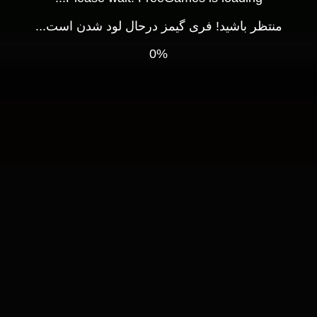
منتظر باشید! فری گیمز درحال لود شدن است...
0%