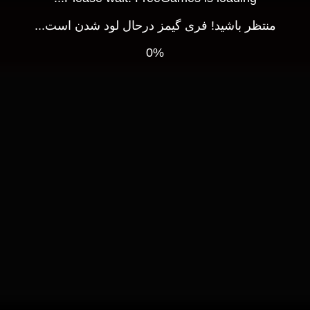
منتظر باشید! فری گیمز درحال لود شدن است...
0%