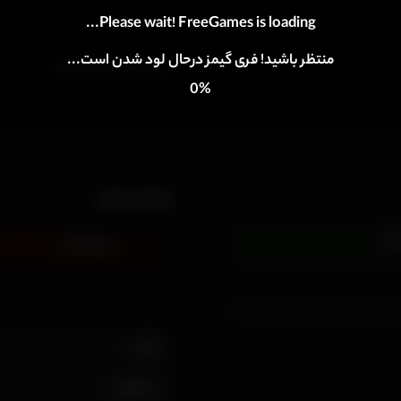
Please wait! FreeGames is loading...
منتظر باشید! فری گیمز درحال لود شدن است...
سیستم‌عامل پیشنهادی
0%
مشخصات فایل
شود
پسورد فایل
freegames
ورژن:
ریکاوری: