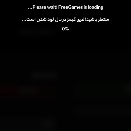
Please wait! FreeGames is loading...
منتظر باشید! فری گیمز درحال لود شدن است...
0%
سیستم‌عامل پیشنهادی
مشخصات فایل
شود
پسورد فایل
freegames
ورژن: