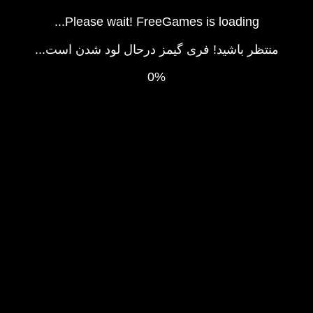
Please wait! FreeGames is loading...
منتظر باشید! فری گیمز درحال لود شدن است...
0%