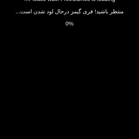
منتظر باشید! فری گیمز درحال لود شدن است...
0%