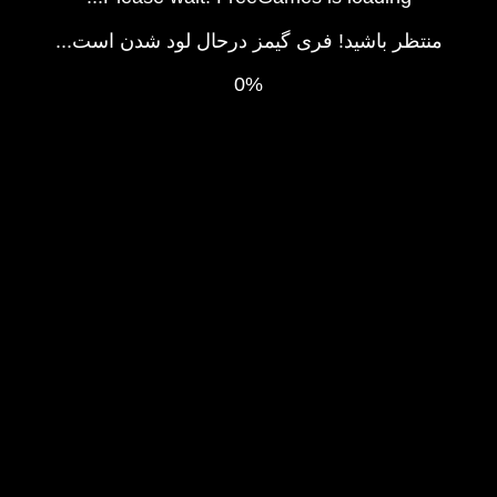
منتظر باشید! فری گیمز درحال لود شدن است...
0%